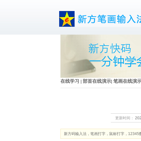
在线学习
|
部首在线演示
|
笔画在线演
更新时间：
202
新方码输入法，笔画打字，鼠标打字，12345