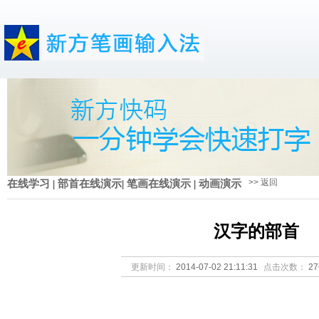
>> 返回
在线学习
|
部首在线演示
|
笔画在线演示
|
动画演示
汉字的部首
更新时间：
2014-07-02 21:11:31
点击次数：
2