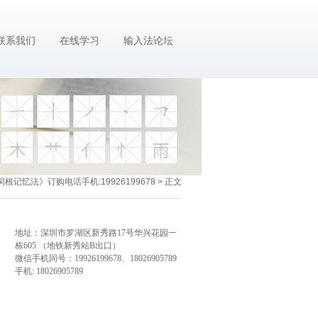
联系我们
在线学习
输入法论坛
根记忆法》订购电话手机:19926199678
> 正文
地址：深圳市罗湖区新秀路17号华兴花园一
栋605 （地铁新秀站B出口）
微信手机同号：19926199678、18026905789
手机: 18026905789