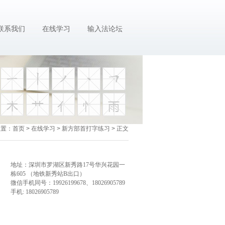
联系我们
在线学习
输入法论坛
位置：
首页
>
在线学习
>
新方部首打字练习
> 正文
地址：深圳市罗湖区新秀路17号华兴花园一
栋605 （地铁新秀站B出口）
微信手机同号：19926199678、18026905789
手机: 18026905789