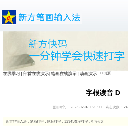
>> 返回
在线学习
|
部首在线演示
|
笔画在线演示
|
动画演示
字根读音 D
更新时间：
2026-02-07 15:05:00
点击次数：
2
新方码输入法，笔画打字，鼠标打字，12345数字打字，打字u盘