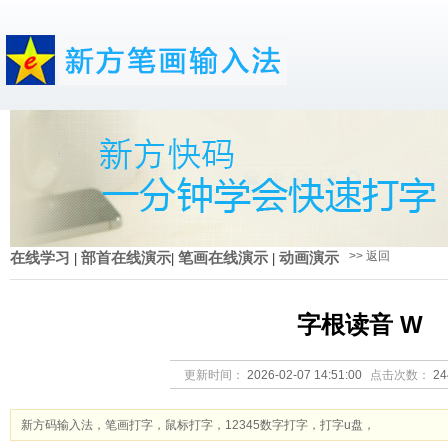
>> 返回
在线学习
|
部首在线演示
|
笔画在线演示
|
动画演示
字根读音 W
更新时间：
2026-02-07 14:51:00
点击次数：
2
新方码输入法，笔画打字，鼠标打字，12345数字打字，打字u盘，