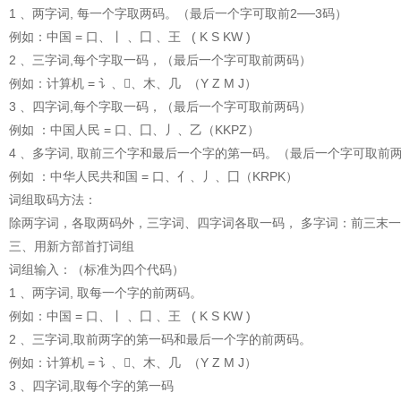
1 、两字词, 每一个字取两码。（最后一个字可取前2──3码）
例如：中国 = 口、丨 、囗 、王 ( K S KW )
2 、三字词,每个字取一码，（最后一个字可取前两码）
例如：计算机 = 讠、、木、几 （Y Z M J）
3 、四字词,每个字取一码，（最后一个字可取前两码）
例如 ：中国人民 = 口、囗、丿、乙（KKPZ）
4 、多字词, 取前三个字和最后一个字的第一码。（最后一个字可取前
例如 ：中华人民共和国 = 口、亻、丿、囗（KRPK）
词组取码方法：
除两字词，各取两码外，三字词、四字词各取一码， 多字词：前三末
三、用新方部首打词组
词组输入：（标准为四个代码）
1 、两字词, 取每一个字的前两码。
例如：中国 = 口、丨 、囗 、王 ( K S KW )
2 、三字词,取前两字的第一码和最后一个字的前两码。
例如：计算机 = 讠、、木、几 （Y Z M J）
3 、四字词,取每个字的第一码