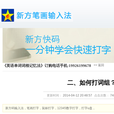
>> 返回
《英语单词词根记忆法》订购电话手机:19926199678
二、如何打词组
更新时间：
2014-04-12 20:48:57
点击次数：
7
新方码输入法，笔画打字，鼠标打字，12345数字打字，打字u盘，