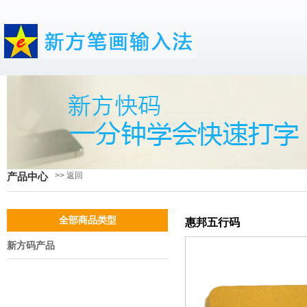
>> 返回
产品中心
全部商品类型
惠邦五行码
新方码产品